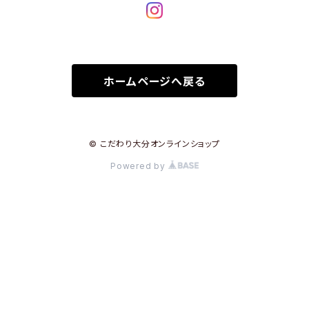
ホームページへ戻る
© こだわり大分オンラインショップ
Powered by