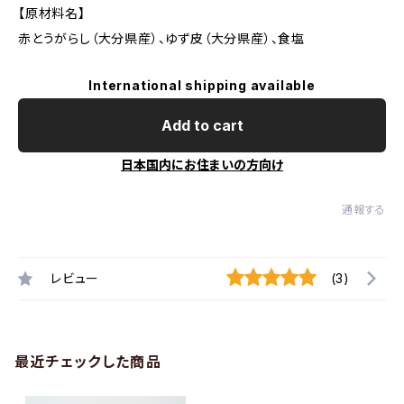
【原材料名】
赤とうがらし（大分県産）、ゆず皮（大分県産）、食塩
International shipping available
Add to cart
日本国内にお住まいの方向け
通報する
レビュー
(3)
最近チェックした商品