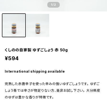
1
/2
くしのの自家製 ゆずごしょう 赤 50g
¥594
International shipping available
完熟した赤唐辛子を使った辛みの強いゆずごしょうです。 ゆずご
しょう青では辛さが物足りない方、是非お試し下さい。 大分県産
のゆずは豊かな香りが特徴です。