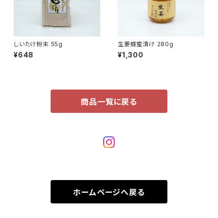
しいたけ粉末 55g
生姜蜂蜜漬け 280g
¥648
¥1,300
商品一覧に戻る
ホームページへ戻る