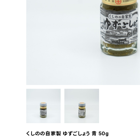
くしのの自家製 ゆずごしょう 青 50g