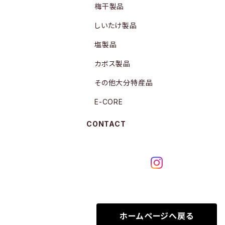
梅干製品
しいたけ製品
塩製品
カボス製品
その他大分特産品
E-CORE
CONTACT
ホームページへ戻る