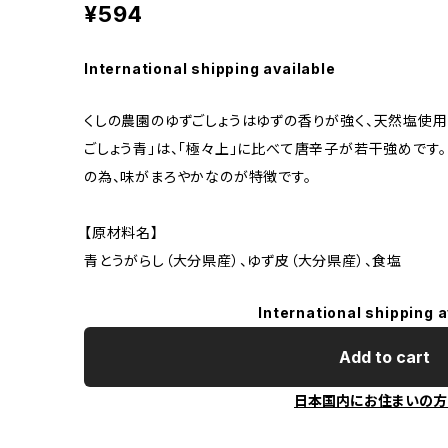
¥594
International shipping available
くしの農園のゆずごしょうはゆずの香りが強く、天然塩使用
ごしょう青」は、「極々上」に比べて唐辛子が若干強めです。
の為、味がまろやかなのが特徴です。
【原材料名】
青とうがらし（大分県産）、ゆず皮（大分県産）、食塩
International shipping a
Add to cart
日本国内にお住まいの方