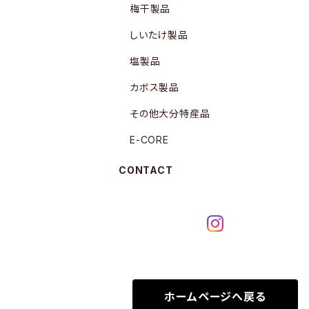
梅干製品
しいたけ製品
塩製品
カボス製品
その他大分特産品
E-CORE
CONTACT
ホームページへ戻る