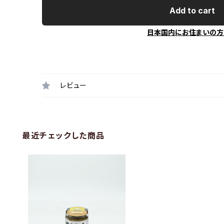
Add to cart
日本国内にお住まいの方
レビュー
最近チェックした商品