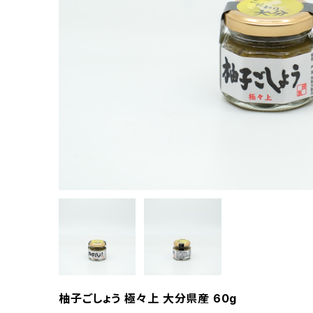
柚子ごしょう 極々上 大分県産 60g