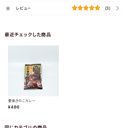
レビュー
(3)
最近チェックした商品
豊後きのこカレー
¥486
同じカテゴリの商品