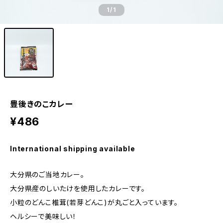
1
/1
豊後きのこカレー
¥486
International shipping available
大分県のご当地カレー。
大分県産のしいたけを使用したカレーです。
小粒のどんこ椎茸(若芽どんこ)が丸ごと入っています。
ヘルシーで美味しい！