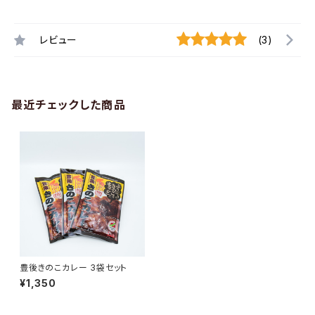
レビュー
(3)
最近チェックした商品
豊後きのこカレー 3袋セット
¥1,350