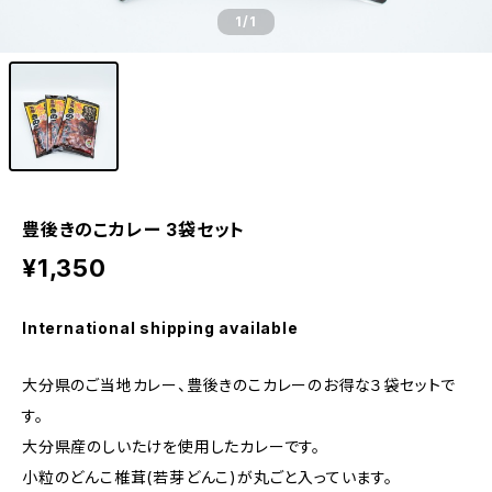
1
/1
豊後きのこカレー 3袋セット
¥1,350
International shipping available
大分県のご当地カレー、豊後きのこカレーのお得な３袋セットで
す。
大分県産のしいたけを使用したカレーです。
小粒のどんこ椎茸(若芽どんこ)が丸ごと入っています。