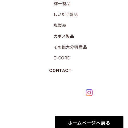
梅干製品
しいたけ製品
塩製品
カボス製品
その他大分特産品
E-CORE
CONTACT
ホームページへ戻る