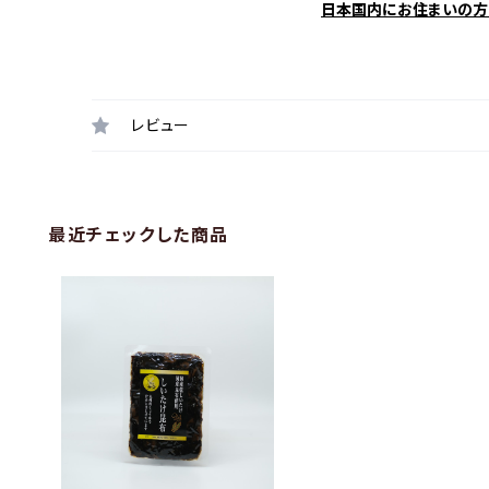
日本国内にお住まいの方
レビュー
最近チェックした商品