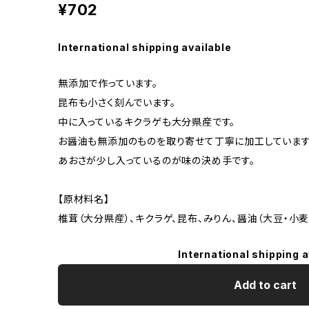
¥702
International shipping available
無添加で作っています。
昆布も小さく刻んでいます。
中に入っているキクラゲも大分県産です。
お醤油も無添加のものを取り寄せて丁寧に加工しています
あおさが少し入っているのが味の決め手です。
【原材料名】
椎茸（大分県産）、キクラゲ、昆布、みりん、醤油（大豆・小麦
International shipping a
Add to cart