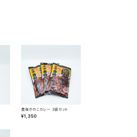
豊後きのこカレー 3袋セット
¥1,350