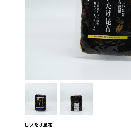
しいたけ昆布