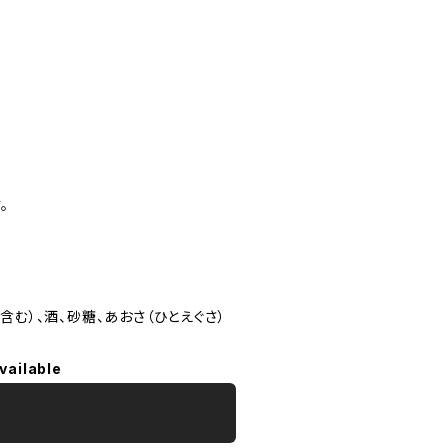
。
含む）、酒、砂糖、あおさ（ひとえぐさ）
vailable