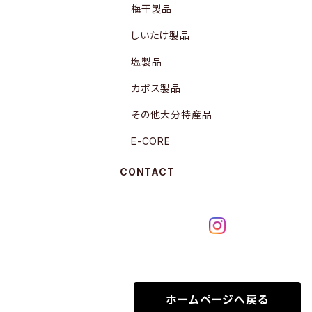
梅干製品
しいたけ製品
塩製品
カボス製品
その他大分特産品
E-CORE
CONTACT
ホームページへ戻る